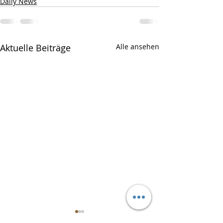
Daily News
Aktuelle Beiträge
Alle ansehen