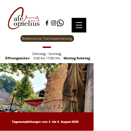
Telefonische Tischreservierung
Dienstag - Sonntag
Öffnungszeiten
9:00 bis 17:00 Uhr
Montag Ruhetag
Tagesempfehlungen vom 4. bis 9. August 2026