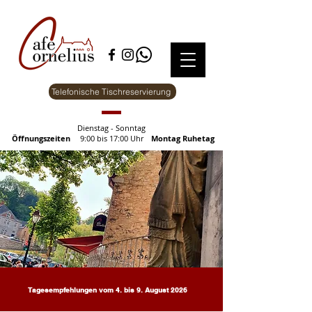
Telefonische Tischreservierung
Dienstag - Sonntag
Öffnungszeiten
9:00 bis 17:00 Uhr
Montag Ruhetag
Tagesempfehlungen vom 4. bis 9. August 2026