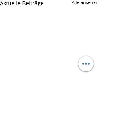
Aktuelle Beiträge
Alle ansehen
Kommentare