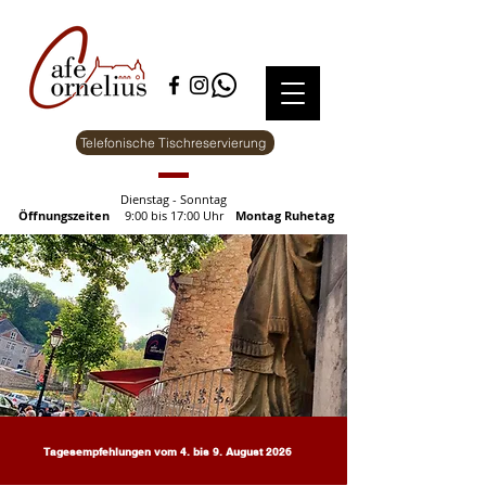
Telefonische Tischreservierung
Dienstag - Sonntag
Öffnungszeiten
9:00 bis 17:00 Uhr
Montag Ruhetag
Tagesempfehlungen vom 4. bis 9. August 2026