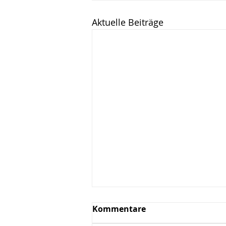
Aktuelle Beiträge
Kommentare