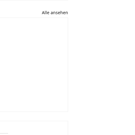
Alle ansehen