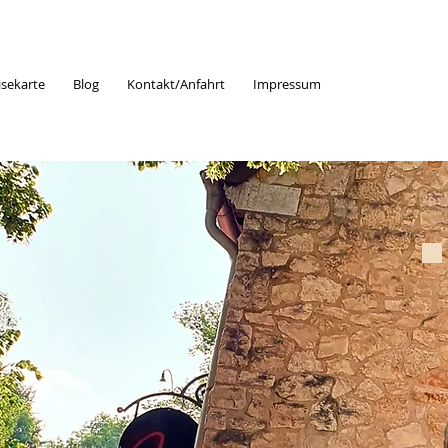
isekarte
Blog
Kontakt/Anfahrt
Impressum