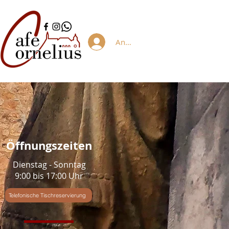
Anmelden/Registrieren
Öffnungszeiten
Dienstag - Sonntag
9:00 bis 17:00 Uhr
Telefonische Tischreservierung