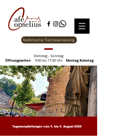
Telefonische Tischreservierung
Dienstag - Sonntag
Öffnungszeiten
9:00 bis 17:00 Uhr
Montag Ruhetag
Tagesempfehlungen vom 4. bis 9. August 2026