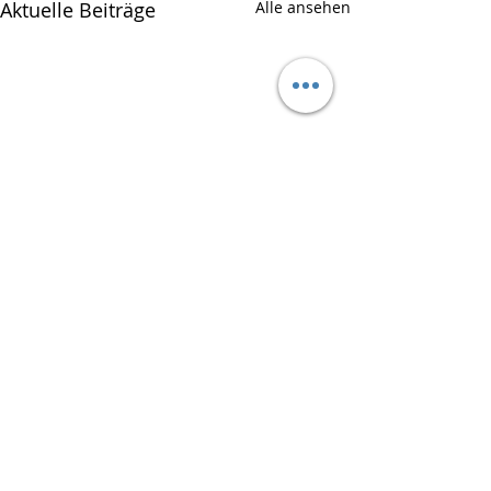
Aktuelle Beiträge
Alle ansehen
Kommentare