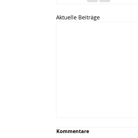
Aktuelle Beiträge
Kommentare