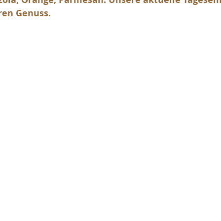
ren Genuss.