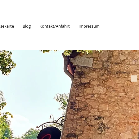
isekarte
Blog
Kontakt/Anfahrt
Impressum