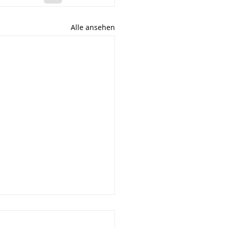
Alle ansehen