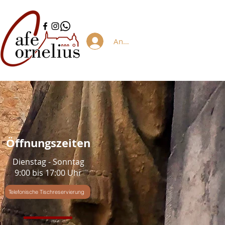
Anmelden/Registrieren
Öffnungszeiten
Dienstag - Sonntag
9:00 bis 17:00 Uhr
Telefonische Tischreservierung