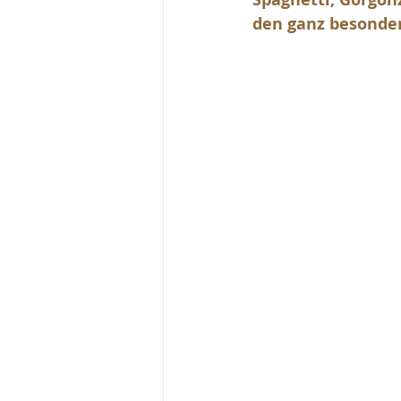
den ganz besonde