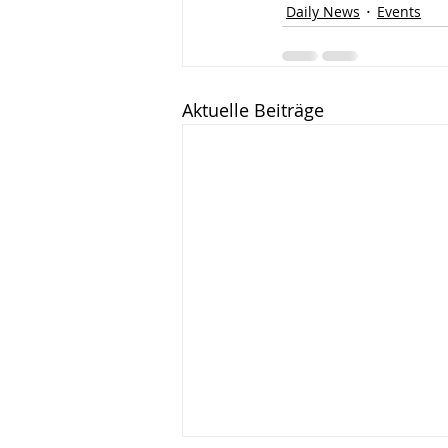
Daily News
Events
Aktuelle Beiträge