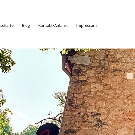
isekarte
Blog
Kontakt/Anfahrt
Impressum