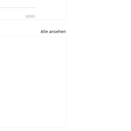
Alle ansehen