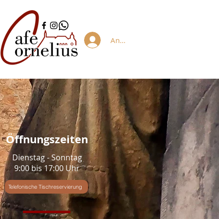
Anmelden/Registrieren
Öffnungszeiten
Dienstag - Sonntag
9:00 bis 17:00 Uhr
Telefonische Tischreservierung