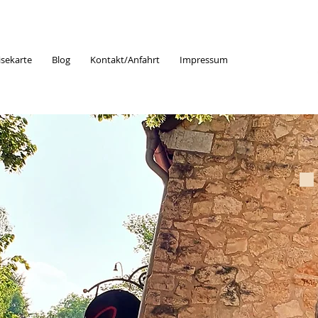
isekarte
Blog
Kontakt/Anfahrt
Impressum