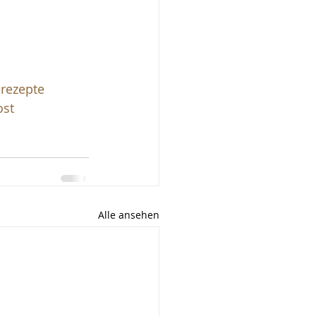
rezepte
st
Alle ansehen