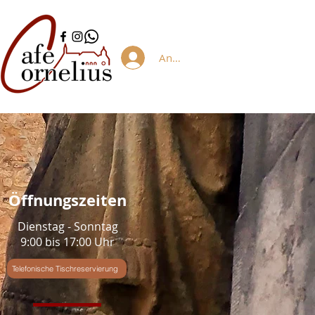
Anmelden/Registrieren
Öffnungszeiten
Dienstag - Sonntag
9:00 bis 17:00 Uhr
Telefonische Tischreservierung