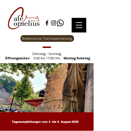
Telefonische Tischreservierung
Dienstag - Sonntag
Öffnungszeiten
9:00 bis 17:00 Uhr
Montag Ruhetag
Tagesempfehlungen vom 4. bis 9. August 2026