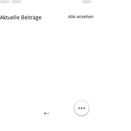
Aktuelle Beiträge
Alle ansehen