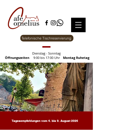
Telefonische Tischreservierung
Dienstag - Sonntag
Öffnungszeiten
9:00 bis 17:00 Uhr
Montag Ruhetag
Tagesempfehlungen vom 4. bis 9. August 2026