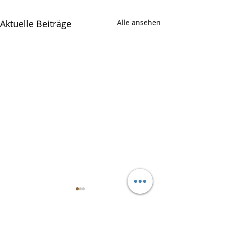
Aktuelle Beiträge
Alle ansehen