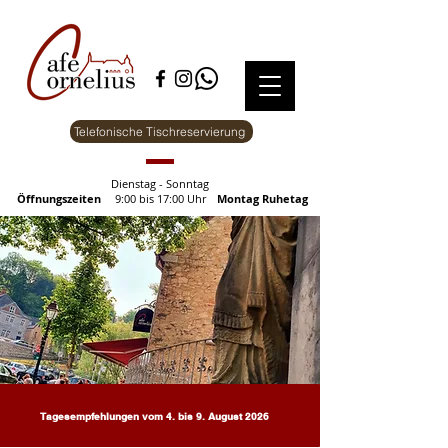
Telefonische Tischreservierung
Dienstag - Sonntag
Öffnungszeiten
9:00 bis 17:00 Uhr
Montag Ruhetag
Tagesempfehlungen vom 4. bis 9. August 2026