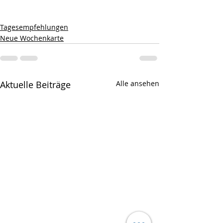
Tagesempfehlungen
Neue Wochenkarte
Aktuelle Beiträge
Alle ansehen