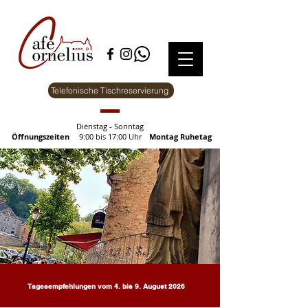
Telefonische Tischreservierung
Dienstag - Sonntag
Öffnungszeiten
9:00 bis 17:00 Uhr
Montag Ruhetag
Tagesempfehlungen vom 4. bis 9. August 2026