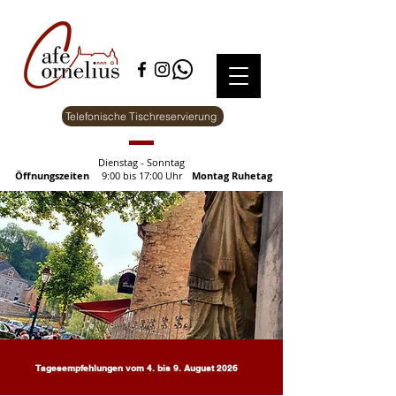
Telefonische Tischreservierung
Dienstag - Sonntag
Öffnungszeiten
9:00 bis 17:00 Uhr
Montag Ruhetag
Tagesempfehlungen vom 4. bis 9. August 2026