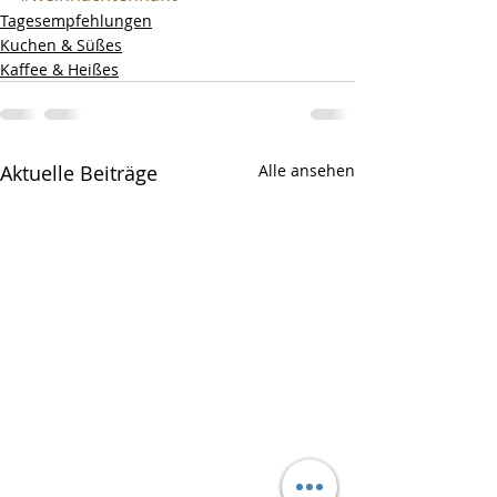
Tagesempfehlungen
Kuchen & Süßes
Kaffee & Heißes
Aktuelle Beiträge
Alle ansehen