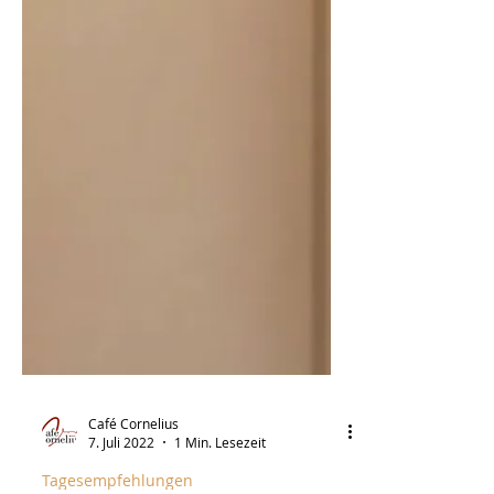
Café Cornelius
7. Juli 2022
1 Min. Lesezeit