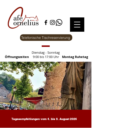
Telefonische Tischreservierung
Dienstag - Sonntag
Öffnungszeiten
9:00 bis 17:00 Uhr
Montag Ruhetag
Tagesempfehlungen vom 4. bis 9. August 2026